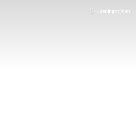
Openingstijden