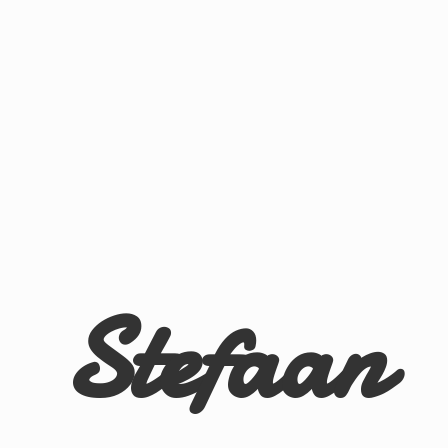
Stefaan