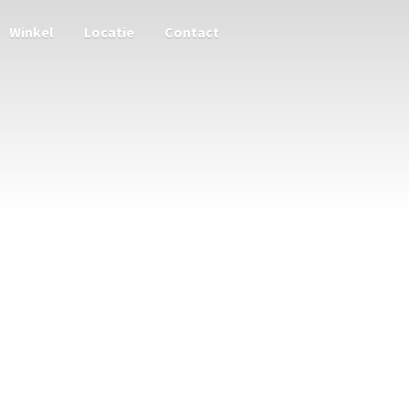
Winkel
Locatie
Contact