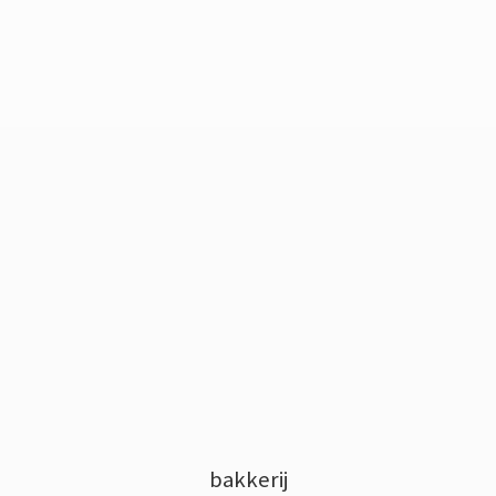
bakkerij