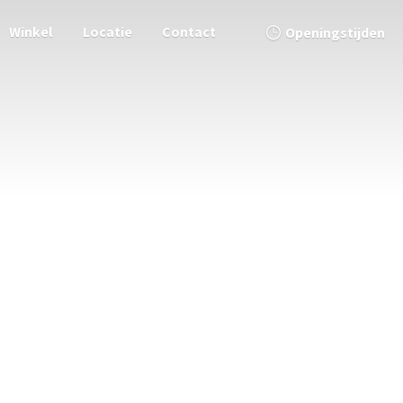
Winkel
Locatie
Contact
Openingstijden