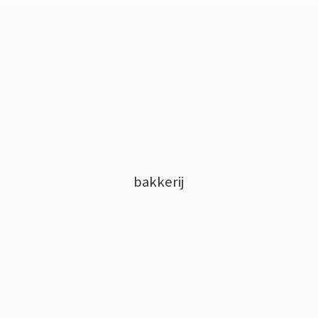
bakkerij