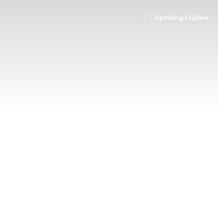
Openingstijden