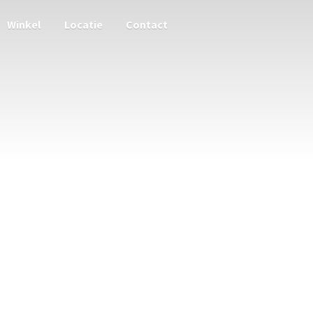
Winkel
Locatie
Contact