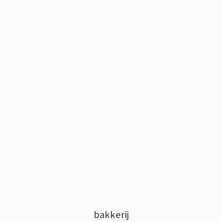
bakkerij