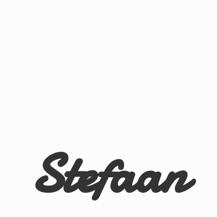
Stefaan