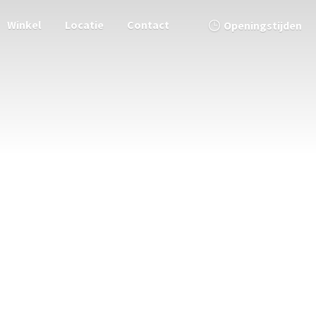
Winkel
Locatie
Contact
Openingstijden