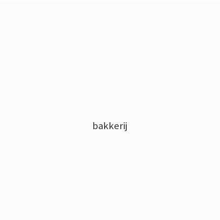
bakkerij