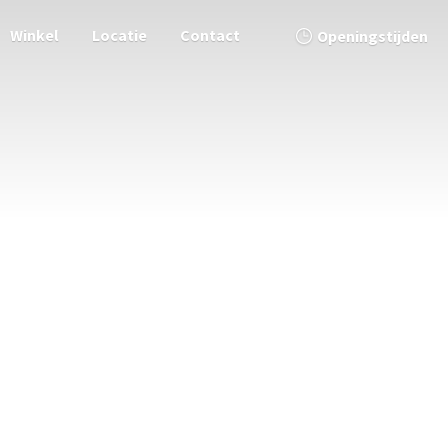
Winkel
Locatie
Contact
Openingstijden