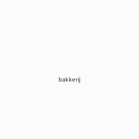
bakkerij