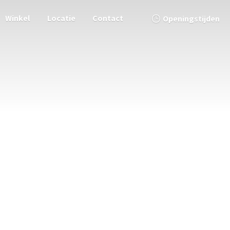
Winkel
Locatie
Contact
Openingstijden