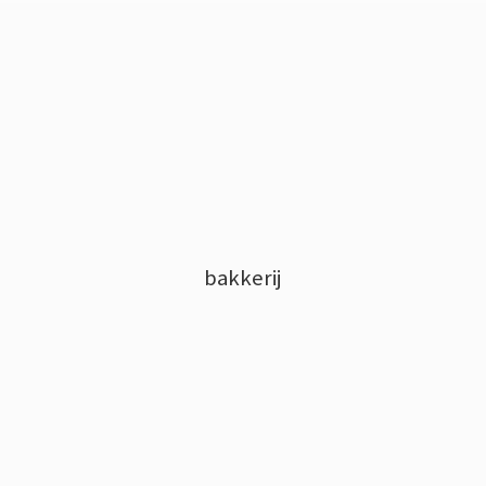
bakkerij