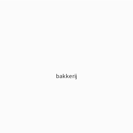
bakkerij