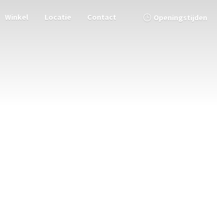
Winkel
Locatie
Contact
Openingstijden