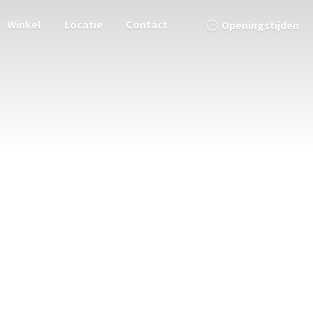
Winkel
Locatie
Contact
Openingstijden