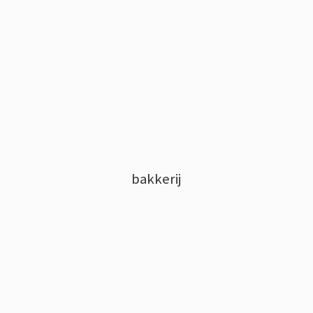
bakkerij