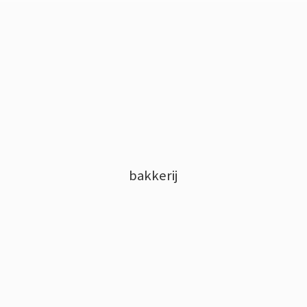
bakkerij