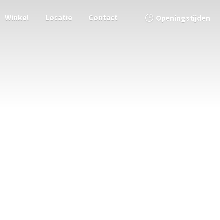
Winkel
Locatie
Contact
Openingstijden