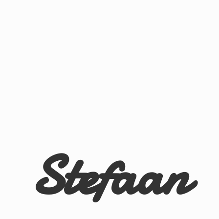
Stefaan