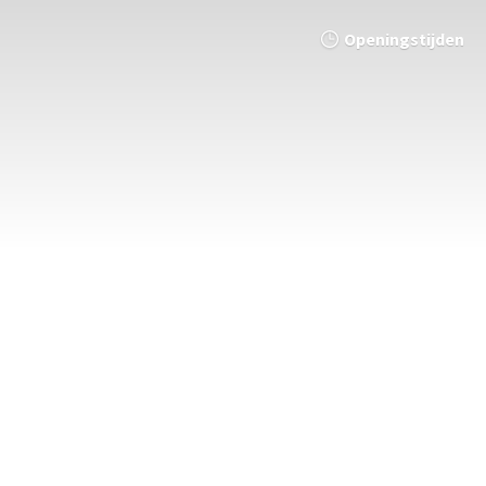
Openingstijden