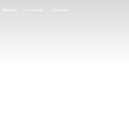
Winkel
Locatie
Contact