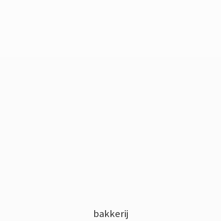
bakkerij