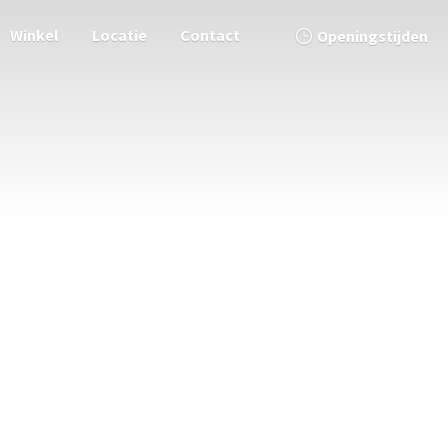
Winkel
Locatie
Contact
Openingstijden