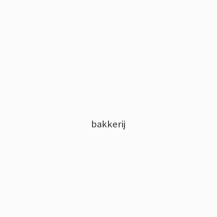
bakkerij