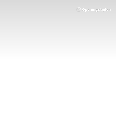
Openingstijden