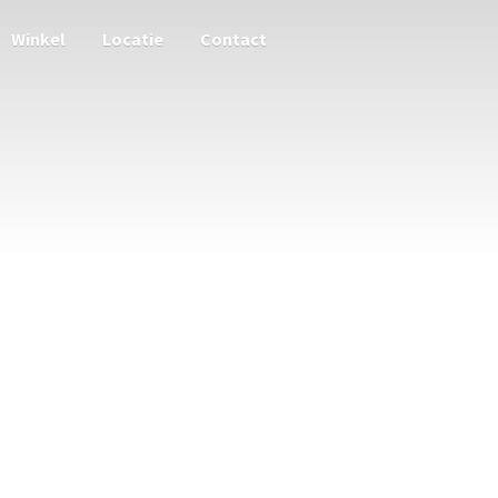
Winkel
Locatie
Contact