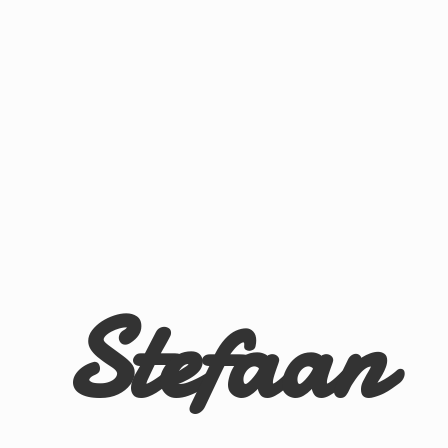
Stefaan