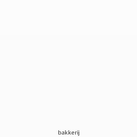
bakkerij