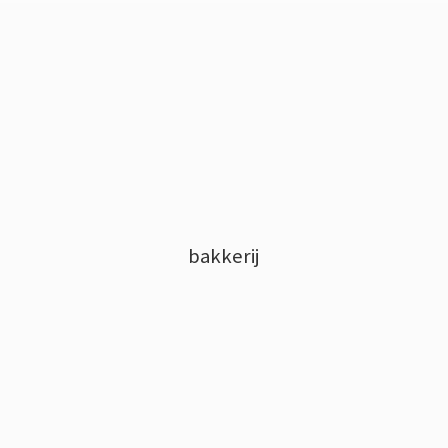
bakkerij