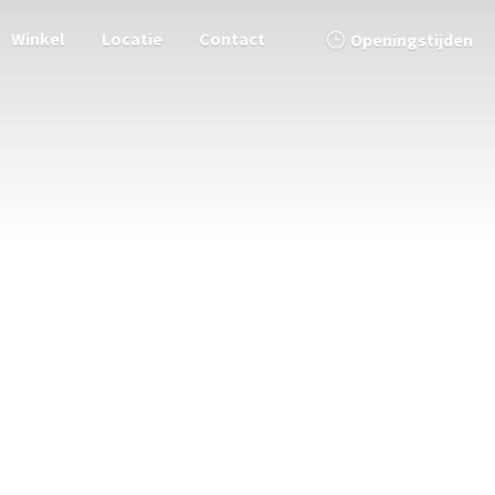
Winkel
Locatie
Contact
Openingstijden